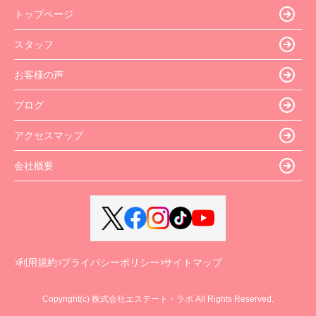
トップページ
スタッフ
お客様の声
ブログ
アクセスマップ
会社概要
利用規約
プライバシーポリシー
サイトマップ
Copyright(c) 株式会社エステート・ラボ All Rights Reserved.