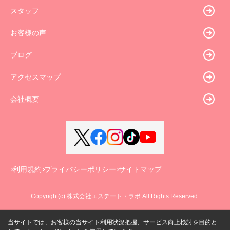
スタッフ
お客様の声
ブログ
アクセスマップ
会社概要
利用規約
プライバシーポリシー
サイトマップ
Copyright(c) 株式会社エステート・ラボ All Rights Reserved.
当サイトでは、お客様の当サイト利用状況把握、サービス向上検討を目的と