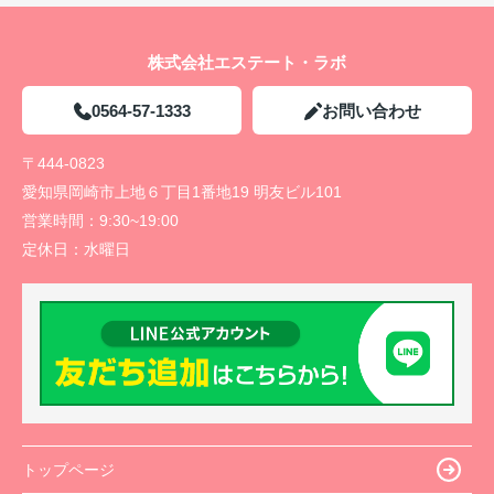
株式会社エステート・ラボ
0564-57-1333
お問い合わせ
〒444-0823
愛知県岡崎市上地６丁目1番地19 明友ビル101
営業時間：
9:30~19:00
定休日：
水曜日
トップページ