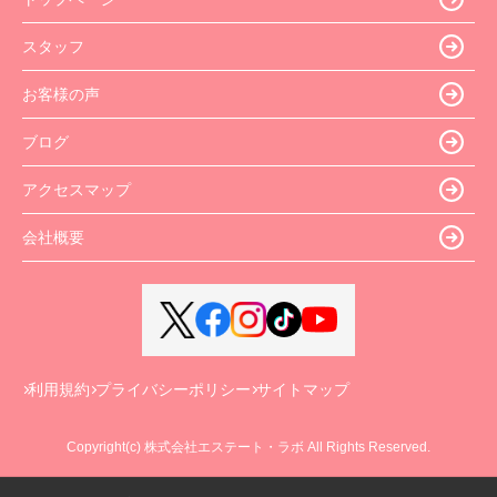
スタッフ
お客様の声
ブログ
アクセスマップ
会社概要
利用規約
プライバシーポリシー
サイトマップ
Copyright(c) 株式会社エステート・ラボ All Rights Reserved.