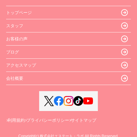
トップページ
スタッフ
お客様の声
ブログ
アクセスマップ
会社概要
利用規約
プライバシーポリシー
サイトマップ
Copyright(c) 株式会社エステート・ラボ All Rights Reserved.