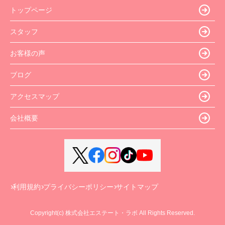
トップページ
スタッフ
お客様の声
ブログ
アクセスマップ
会社概要
利用規約
プライバシーポリシー
サイトマップ
Copyright(c) 株式会社エステート・ラボ All Rights Reserved.