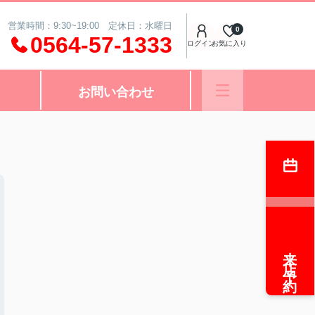
営業時間：9:30~19:00 定休日：水曜日
0
0564-57-1333
ログイン
お気に入り
お問い合わせ
来店予約