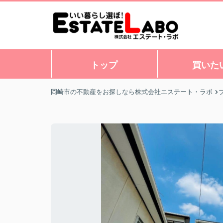
トップ
買いた
岡崎市の不動産をお探しなら株式会社エステート・ラボ