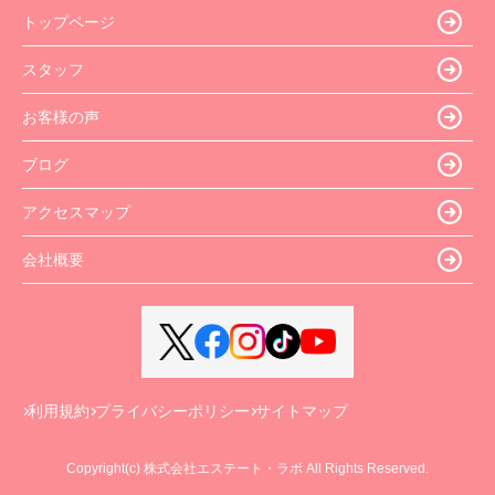
トップページ
スタッフ
お客様の声
ブログ
アクセスマップ
会社概要
利用規約
プライバシーポリシー
サイトマップ
Copyright(c) 株式会社エステート・ラボ All Rights Reserved.