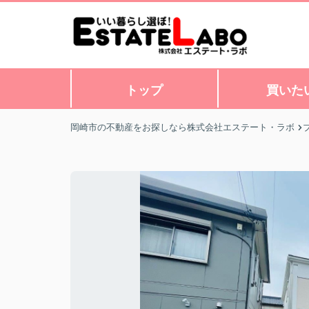
トップ
買いた
岡崎市の不動産をお探しなら株式会社エステート・ラボ