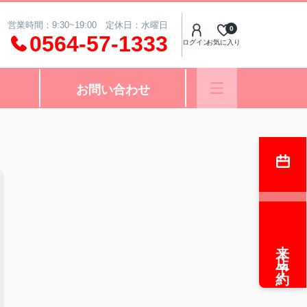
営業時間：9:30~19:00 定休日：水曜日
0
0564-57-1333
ログイン
お気に入り
お問い合わせ
来店予約