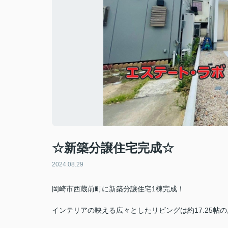
☆新築分譲住宅完成☆
2024.08.29
岡崎市西蔵前町に新築分譲住宅1棟完成！
インテリアの映える広々としたリビングは約17.25帖の