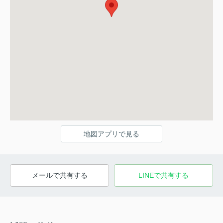
地図アプリで見る
メールで共有する
LINEで共有する