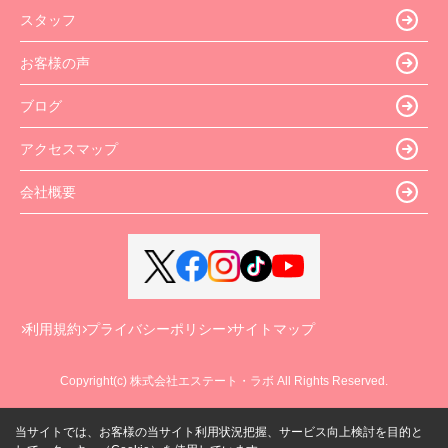
スタッフ
お客様の声
ブログ
アクセスマップ
会社概要
利用規約
プライバシーポリシー
サイトマップ
Copyright(c) 株式会社エステート・ラボ All Rights Reserved.
当サイトでは、お客様の当サイト利用状況把握、サービス向上検討を目的と