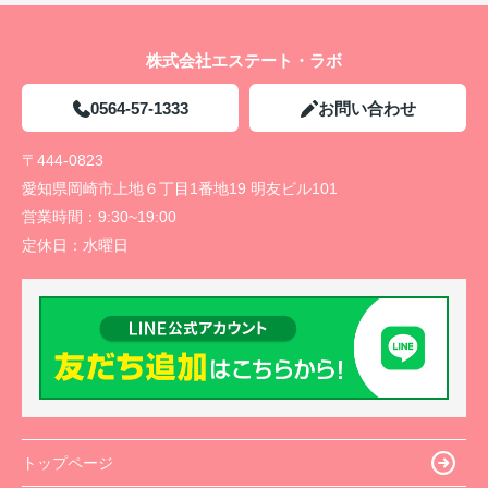
株式会社エステート・ラボ
0564-57-1333
お問い合わせ
〒444-0823
愛知県岡崎市上地６丁目1番地19 明友ビル101
営業時間：
9:30~19:00
定休日：
水曜日
トップページ