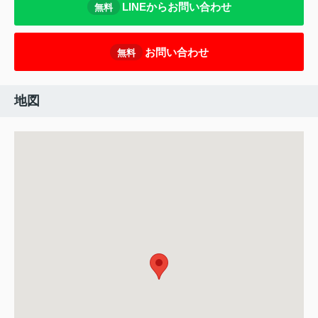
LINEからお問い合わせ
無料
お問い合わせ
無料
地図