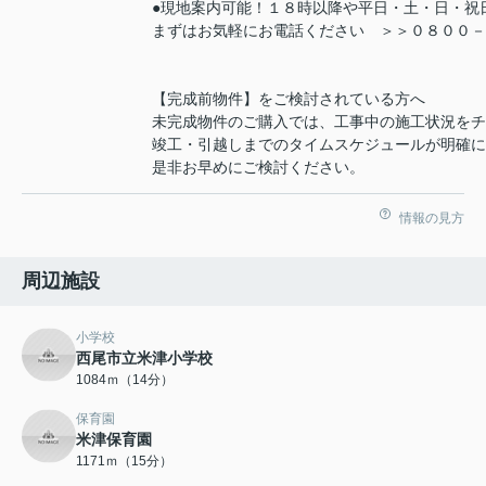
●現地案内可能！１８時以降や平日・土・日・祝
まずはお気軽にお電話ください ＞＞０８００－
【完成前物件】をご検討されている方へ
未完成物件のご購入では、工事中の施工状況をチ
竣工・引越しまでのタイムスケジュールが明確に
是非お早めにご検討ください。
情報の見方
周辺施設
小学校
西尾市立米津小学校
1084ｍ（14分）
保育園
米津保育園
1171ｍ（15分）