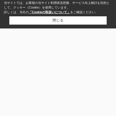
当サイトでは、お客様の当サイト利用状況把握、サービス向上検討を目的と
して、クッキー（Cookie）を使用しています。
詳しくは、当社の
「Cookieの取扱いについて」
をご確認ください。
閉じる