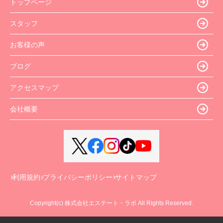
トップページ
スタッフ
お客様の声
ブログ
アクセスマップ
会社概要
利用規約
プライバシーポリシー
サイトマップ
Copyright(c) 株式会社エステート・ラボ All Rights Reserved.