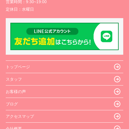
営業時間：
9:30~19:00
定休日：
水曜日
トップページ
スタッフ
お客様の声
ブログ
アクセスマップ
会社概要