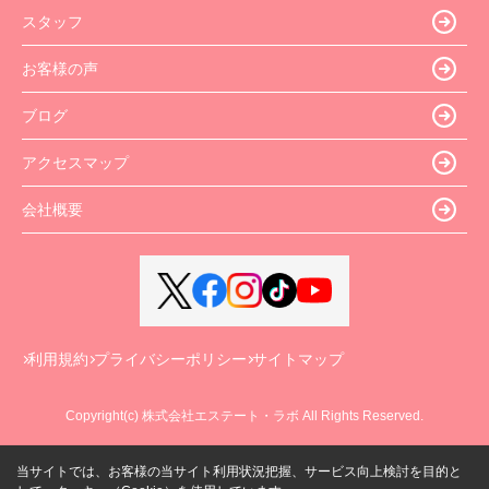
スタッフ
お客様の声
ブログ
アクセスマップ
会社概要
利用規約
プライバシーポリシー
サイトマップ
Copyright(c) 株式会社エステート・ラボ All Rights Reserved.
当サイトでは、お客様の当サイト利用状況把握、サービス向上検討を目的と