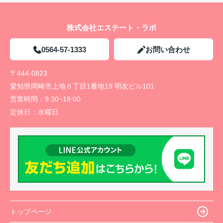
株式会社エステート・ラボ
0564-57-1333
お問い合わせ
〒444-0823
愛知県岡崎市上地６丁目1番地19 明友ビル101
営業時間：
9:30~19:00
定休日：
水曜日
トップページ