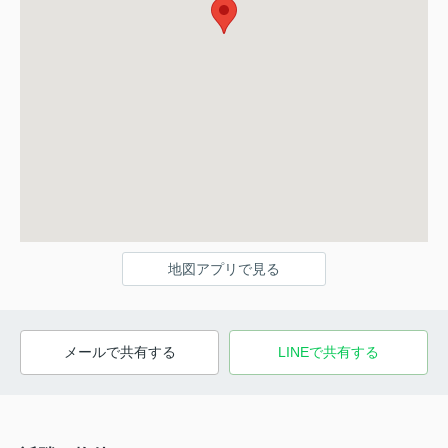
地図アプリで見る
メールで共有する
LINEで共有する