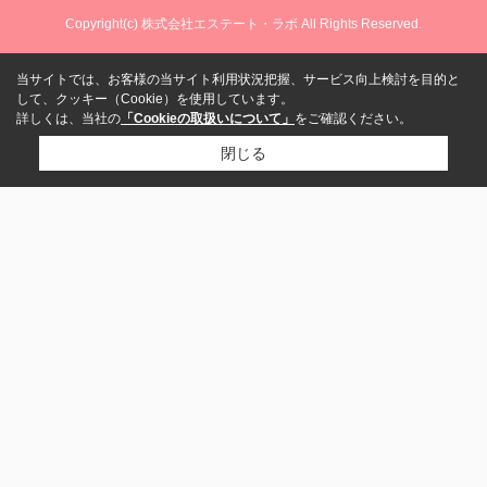
Copyright(c) 株式会社エステート・ラボ All Rights Reserved.
当サイトでは、お客様の当サイト利用状況把握、サービス向上検討を目的と
して、クッキー（Cookie）を使用しています。
詳しくは、当社の
「Cookieの取扱いについて」
をご確認ください。
閉じる