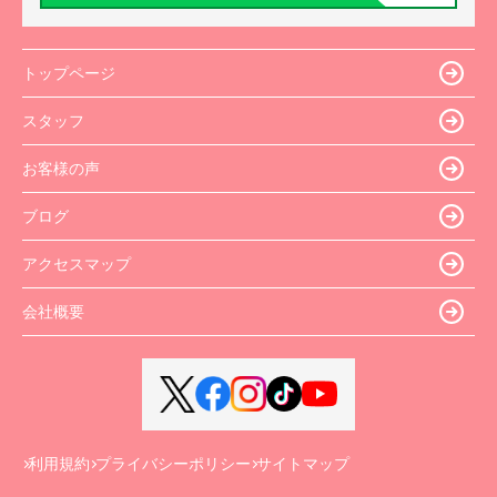
トップページ
スタッフ
お客様の声
ブログ
アクセスマップ
会社概要
利用規約
プライバシーポリシー
サイトマップ