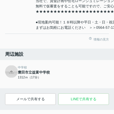
当社で、資金計画や住宅ローンシュミレーション
無料で仮審査をすることも可能ですので、ご安心
★★★★★★★★★★★★★★★★★★★★★★
●現地案内可能！１８時以降や平日・土・日・祝
まずはお気軽にお電話ください ＞＞0564-57-13
情報の見方
周辺施設
中学校
豊田市立益富中学校
1312ｍ（17分）
メールで共有する
LINEで共有する