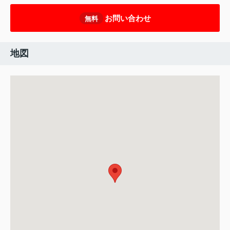
お問い合わせ
無料
地図