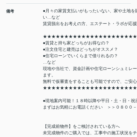
●月々の家賃支払いがもったいない、家や土地を
備考
い…など
賃貸脱出をお考えの方、エステート・ラボが応援
★★★★★★★★★★★★★★★★★★★★★★
●賃貸と持ち家どっちがお得なの？
●注文住宅と建売はどっちがオススメ？
●住宅ローンでいくらまで借りれるの？
…など
現地や当社で、資金計画や住宅ローンシュミレー
ます。
無料で仮審査をすることも可能ですので、ご安心
★★★★★★★★★★★★★★★★★★★★★★
●現地案内可能！１８時以降や平日・土・日・祝
まずはお気軽にお電話ください ＞＞０８００－
【完成前物件】をご検討されている方へ
未完成物件のご購入では、工事中の施工状況をチ