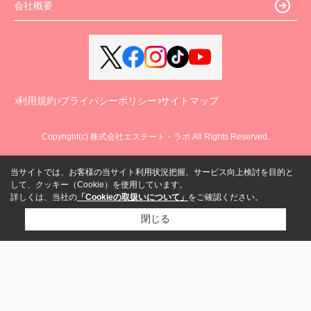
会社概要
利用規約
プライバシーポリシー
サイトマップ
Copyright(c) 株式会社エステート・ラボ All Rights Reserved.
当サイトでは、お客様の当サイト利用状況把握、サービス向上検討を目的と
して、クッキー（Cookie）を使用しています。
詳しくは、当社の
「Cookieの取扱いについて」
をご確認ください。
閉じる