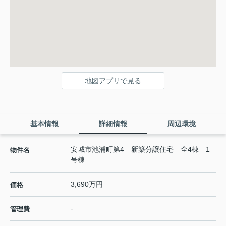
地図アプリで見る
基本情報
詳細情報
周辺環境
安城市池浦町第4 新築分譲住宅 全4棟 1
物件名
号棟
3,690万円
価格
-
管理費