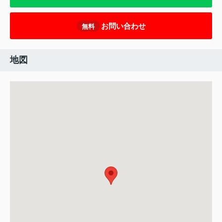
お問い合わせ
無料
地図