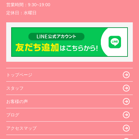
営業時間：
9:30~19:00
定休日：
水曜日
トップページ
スタッフ
お客様の声
ブログ
アクセスマップ