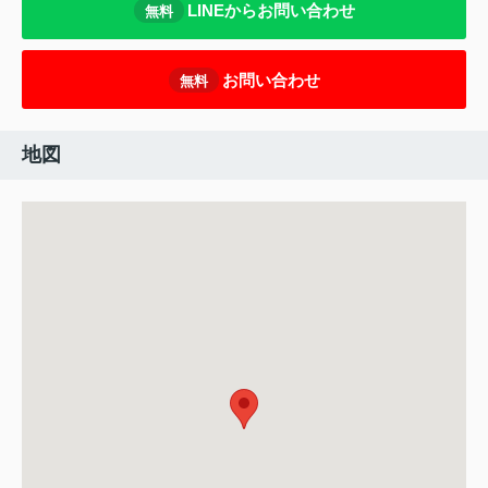
LINEからお問い合わせ
無料
お問い合わせ
無料
地図