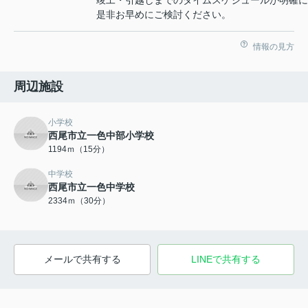
竣工・引越しまでのタイムスケジュールが明確に
是非お早めにご検討ください。
情報の見方
周辺施設
小学校
西尾市立一色中部小学校
1194ｍ（15分）
中学校
西尾市立一色中学校
2334ｍ（30分）
メールで共有する
LINEで共有する