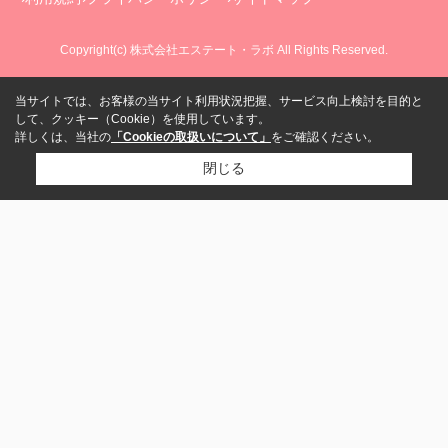
Copyright(c) 株式会社エステート・ラボ All Rights Reserved.
当サイトでは、お客様の当サイト利用状況把握、サービス向上検討を目的と
して、クッキー（Cookie）を使用しています。
詳しくは、当社の
「Cookieの取扱いについて」
をご確認ください。
閉じる