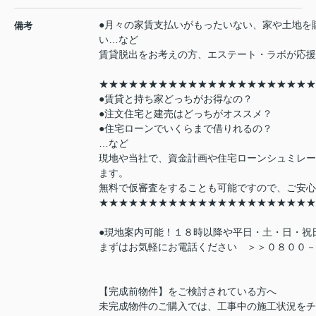
●月々の家賃支払いがもったいない、家や土地を
備考
い…など
賃貸脱出をお考えの方、エステート・ラボが応援
★★★★★★★★★★★★★★★★★★★★★★
●賃貸と持ち家どっちがお得なの？
●注文住宅と建売はどっちがオススメ？
●住宅ローンでいくらまで借りれるの？
…など
現地や当社で、資金計画や住宅ローンシュミレー
ます。
無料で仮審査をすることも可能ですので、ご安心
★★★★★★★★★★★★★★★★★★★★★★
●現地案内可能！１８時以降や平日・土・日・祝
まずはお気軽にお電話ください ＞＞０８００－
【完成前物件】をご検討されている方へ
未完成物件のご購入では、工事中の施工状況をチ