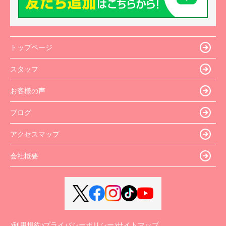
トップページ
スタッフ
お客様の声
ブログ
アクセスマップ
会社概要
利用規約
プライバシーポリシー
サイトマップ